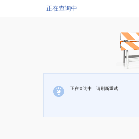
正在查询中
正在查询中，请刷新重试