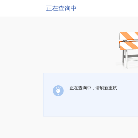
正在查询中
正在查询中，请刷新重试