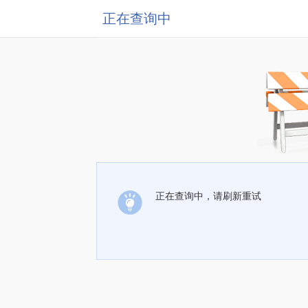
正在查询中
正在查询中，请刷新重试