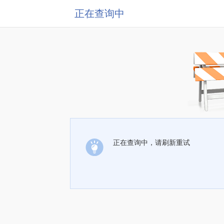
正在查询中
正在查询中，请刷新重试